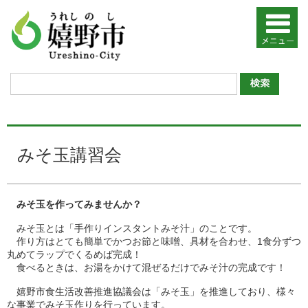
みそ玉講習会
みそ玉を作ってみませんか？
みそ玉とは「手作りインスタントみそ汁」のことです。
作り方はとても簡単でかつお節と味噌、具材を合わせ、1食分ずつ
丸めてラップでくるめば完成！
食べるときは、お湯をかけて混ぜるだけでみそ汁の完成です！
嬉野市食生活改善推進協議会は「みそ玉」を推進しており、様々
な事業でみそ玉作りを行っています。