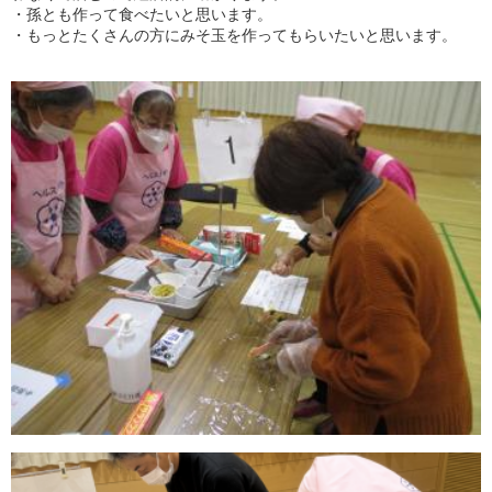
・孫とも作って食べたいと思います。
・もっとたくさんの方にみそ玉を作ってもらいたいと思います。