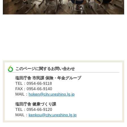
このページに関するお問い合わせ
塩田庁舎 市民課 保険・年金グループ
TEL：0954-66-9118
FAX：0954-66-9140
MAIL：
hoken@city.ureshino.lg.jp
塩田庁舎 健康づくり課
TEL：0954-66-9120
MAIL：
kenkou@city.ureshino.lg.jp