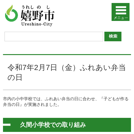
令和7年2月7日（金）ふれあい弁当
の日
市内の小中学校では、ふれあい弁当の日に合わせ、『子どもが作る
弁当の日』が実施されました。
久間小学校での取り組み