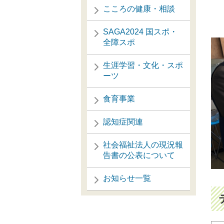
こころの健康・相談
SAGA2024 国スポ・
全障スポ
生涯学習・文化・スポ
ーツ
食育事業
認知症関連
社会福祉法人の現況報
告書の公表について
お知らせ一覧