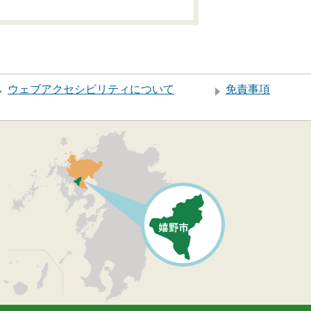
ウェブアクセシビリティについて
免責事項