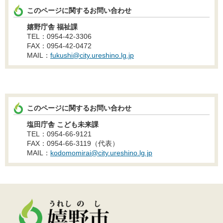
このページに関するお問い合わせ
嬉野庁舎 福祉課
TEL：0954-42-3306
FAX：0954-42-0472
MAIL：
fukushi@city.ureshino.lg.jp
このページに関するお問い合わせ
塩田庁舎 こども未来課
TEL：0954-66-9121
FAX：0954-66-3119（代表）
MAIL：
kodomomirai@city.ureshino.lg.jp