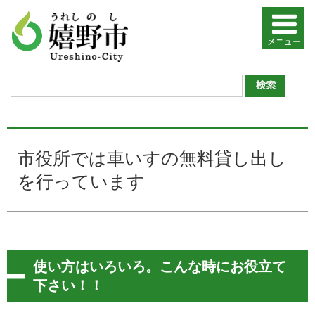
市役所では車いすの無料貸し出し
を行っています
使い方はいろいろ。こんな時にお役立て
下さい！！