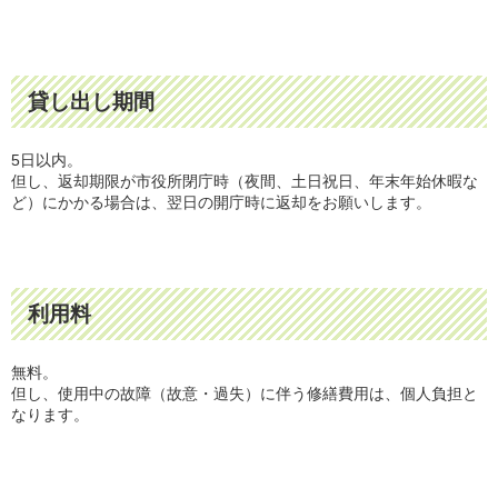
貸し出し期間
5日以内。
但し、返却期限が市役所閉庁時（夜間、土日祝日、年末年始休暇な
ど）にかかる場合は、翌日の開庁時に返却をお願いします。
利用料
無料。
但し、使用中の故障（故意・過失）に伴う修繕費用は、個人負担と
なります。