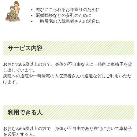
遊びにこられるお年寄りのために
冠婚葬祭などの参列のために
一時帰宅の入院患者さんの送迎に
サービス内容
おおむね65歳以上の方で、身体の不自由な人に一時的に車椅子を貸
し出しています。
病院への通院や一時帰宅の入院患者さんの送迎などにご利用いただ
けます。
利用できる人
おおむね65歳以上の方で、身体が不自由であり在宅において車椅子
を必要とする人。