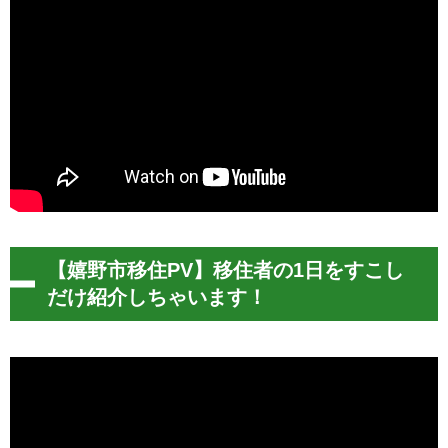
【嬉野市移住PV】移住者の1日をすこし
だけ紹介しちゃいます！