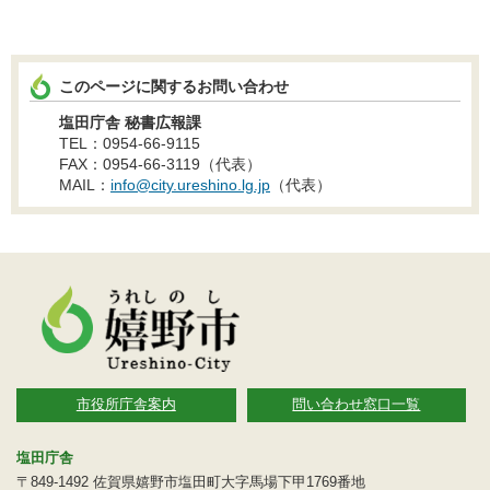
このページに関するお問い合わせ
塩田庁舎 秘書広報課
TEL：0954-66-9115
FAX：0954-66-3119（代表）
MAIL：
info@city.ureshino.lg.jp
（代表）
市役所庁舎案内
問い合わせ窓口一覧
塩田庁舎
〒849-1492 佐賀県嬉野市塩田町大字馬場下甲1769番地