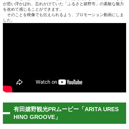
が思い浮かばれ、忘れかけていた「ふるさと嬉野市」の素敵な魅力
を改めて感じることができます。
そのことを映像でも伝えられるよう、プロモーション動画にしま
した。
有田嬉野観光PRムービー「ARITA URES
HINO GROOVE」