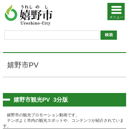
嬉野市PV
嬉野市観光PV 3分版
嬉野市の観光プロモーション動画です。
テンポよく市内の観光スポットや、コンテンツが紹介されていま
す。