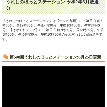
うれしのほっとステーション 令和2年6月放送
分
「うれしのほっとステーション」は【テレビ九州】にて毎日 午前7
時30分、昼12時30分、午後4時30分、午後10時30分、午前2時40
分、【はがくれテレビ】にて毎日 午前7時30分、昼12時30分、午後
3時30分、午後6時30分、午後10時30分のそれぞれ1日5回放送中で
す。
第598
回うれしのほっとステーション:6月25日更新