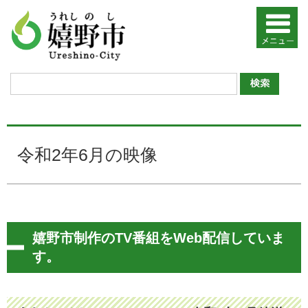
令和2年6月の映像
嬉野市制作のTV番組をWeb配信していま
す。