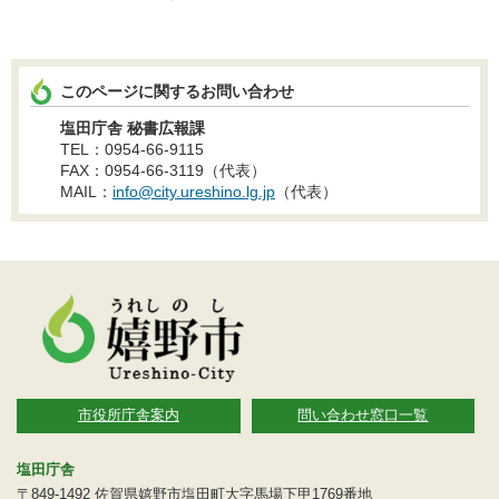
このページに関するお問い合わせ
塩田庁舎 秘書広報課
TEL：0954-66-9115
FAX：0954-66-3119（代表）
MAIL：
info@city.ureshino.lg.jp
（代表）
市役所庁舎案内
問い合わせ窓口一覧
塩田庁舎
〒849-1492 佐賀県嬉野市塩田町大字馬場下甲1769番地