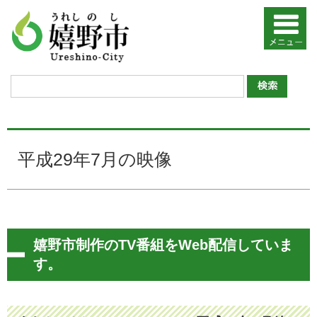
平成29年7月の映像
嬉野市制作のTV番組をWeb配信していま
す。