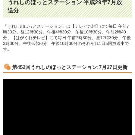
うれしのほっとステーション 平成29年7月放
送分
「うれしのほっとステーション」は【テレビ九州】にて毎日 午前7
時30分、昼12時30分、午後4時30分、午後10時30分、午前2時40
分、【はがくれテレビ】にて毎日 午前7時30分、昼12時30分、午後
3時30分、午後6時30分、午後10時30分のそれぞれ1日5回放送中で
す。
第452回うれしのほっとステーション:7月27日更新