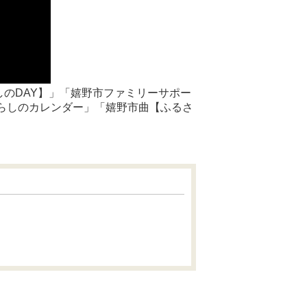
のDAY】」「嬉野市ファミリーサポー
らしのカレンダー」「嬉野市曲【ふるさ