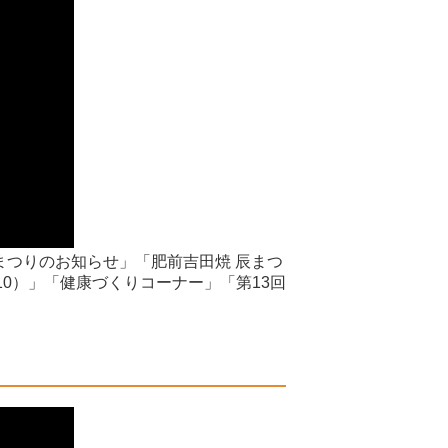
まつりのお知らせ」「肥前吉田焼 辰まつ
0）」「健康づくりコーナー」「第13回