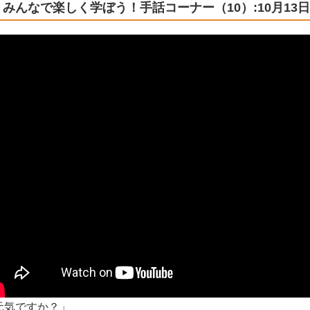
みんなで楽しく学ぼう！手話コーナー（10）:10月13
元気ですか？」