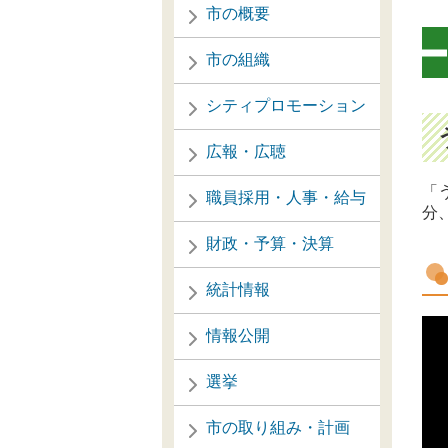
市の概要
市の組織
シティプロモーション
広報・広聴
「
職員採用・人事・給与
分
財政・予算・決算
統計情報
情報公開
選挙
市の取り組み・計画