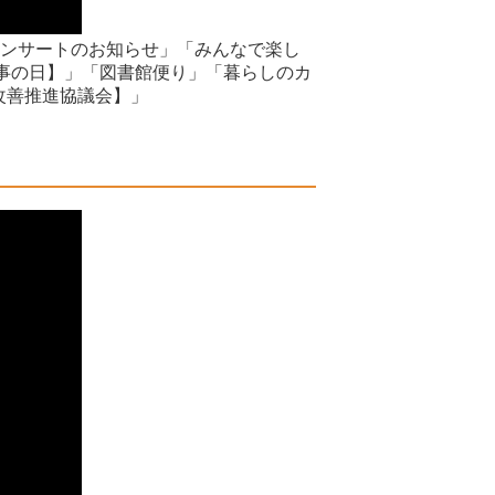
ジーコンサートのお知らせ」「みんなで楽し
食事の日】」「図書館便り」「暮らしのカ
改善推進協議会】」