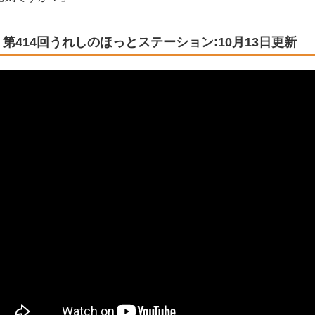
第414回うれしのほっとステーション:10月13日更新