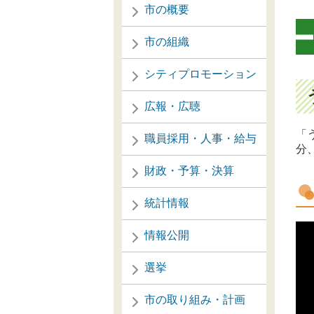
市の概要
市の組織
シティプロモーション
広報・広聴
「
職員採用・人事・給与
分
財政・予算・決算
統計情報
情報公開
選挙
市の取り組み・計画