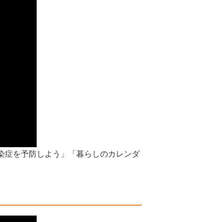
染症を予防しよう」「暮らしのカレンダ