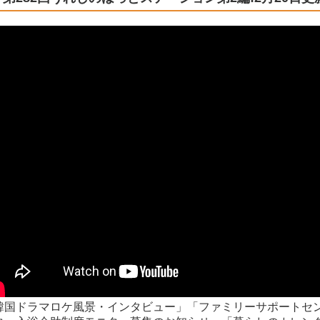
韓国ドラマロケ風景・インタビュー」「ファミリーサポートセ