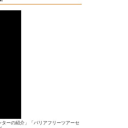
ンターの紹介」「バリアフリーツアーセ