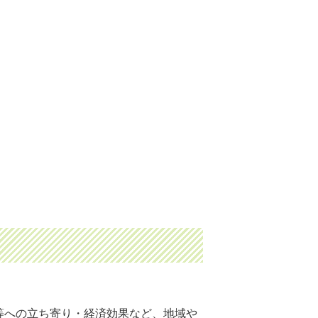
等への立ち寄り・経済効果など、地域や