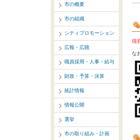
市の概要
市の組織
シティプロモーション
現
広報・広聴
な
職員採用・人事・給与
財政・予算・決算
統計情報
情報公開
選挙
市の取り組み・計画