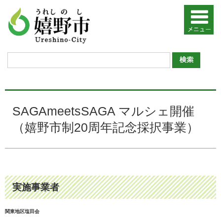
SAGAmeetsSAGA マルシェ開催
（嬉野市制20周年記念採択事業）
実施事業者
関東地区塩田会