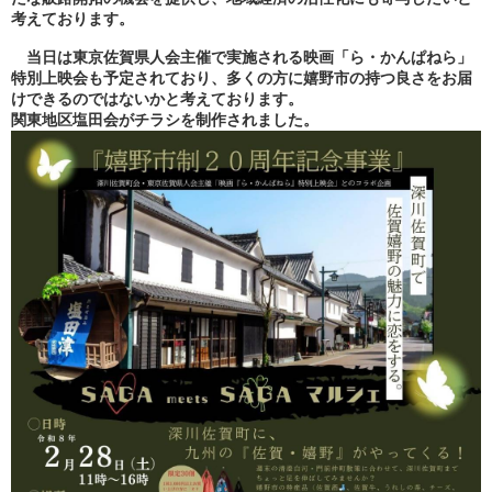
考えております。
当日は東京佐賀県人会主催で実施される映画「ら・かんぱねら」
特別上映会も予定されており、多くの方に嬉野市の持つ良さをお届
けできるのではないかと考えております。
関東地区塩田会がチラシを制作されました。