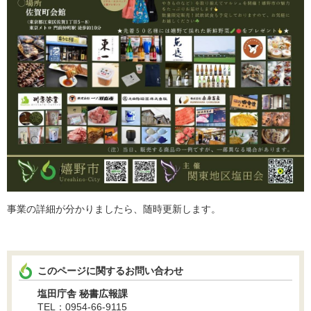
事業の詳細が分かりましたら、随時更新します。
このページに関するお問い合わせ
塩田庁舎 秘書広報課
TEL：0954-66-9115