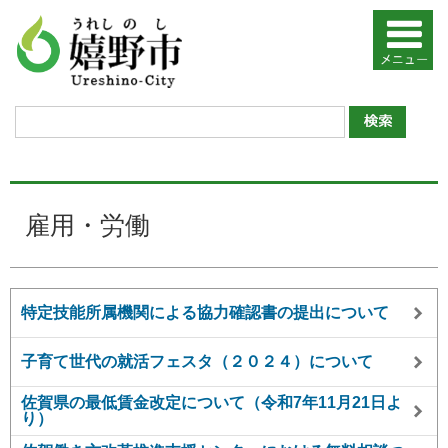
雇用・労働
特定技能所属機関による協力確認書の提出について
子育て世代の就活フェスタ（２０２４）について
佐賀県の最低賃金改定について（令和7年11月21日よ
り）