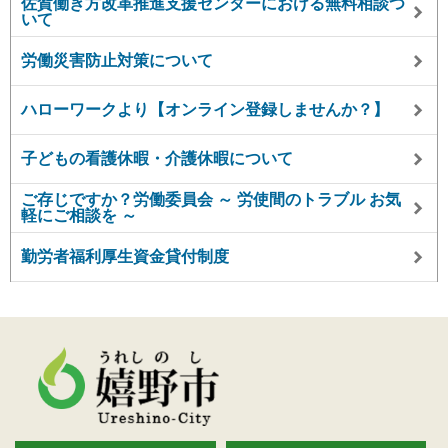
佐賀働き方改革推進支援センターにおける無料相談つ
いて
労働災害防止対策について
ハローワークより【オンライン登録しませんか？】
子どもの看護休暇・介護休暇について
ご存じですか？労働委員会 ～ 労使間のトラブル お気
軽にご相談を ～
勤労者福利厚生資金貸付制度