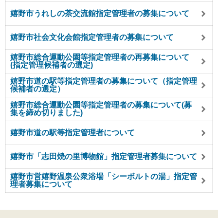
嬉野市うれしの茶交流館指定管理者の募集について
嬉野市社会文化会館指定管理者の募集について
嬉野市総合運動公園等指定管理者の再募集について
(指定管理候補者の選定)
嬉野市道の駅等指定管理者の募集について（指定管理
候補者の選定）
嬉野市総合運動公園等指定管理者の募集について(募
集を締め切りました)
嬉野市道の駅等指定管理者について
嬉野市「志田焼の里博物館」指定管理者募集について
嬉野市営嬉野温泉公衆浴場「シーボルトの湯」指定管
理者募集について