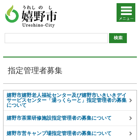
指定管理者募集
嬉野市嬉野老人福祉センター及び嬉野市いきいきデイ
サービスセンター「湯っくらーと」指定管理者の募集
について
嬉野市茶業研修施設指定管理者の募集について
嬉野市営キャンプ場指定管理者の募集について