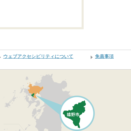
ウェブアクセシビリティについて
免責事項