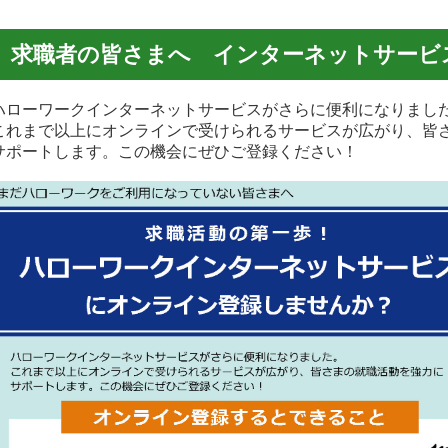
求職者の皆さまへ インターネットサービ
ローワークインターネットサービスがさらに便利になりまし
れまで以上にオンラインで受けられるサービスが広がり、皆
ポートします。この機会にぜひご登録ください！