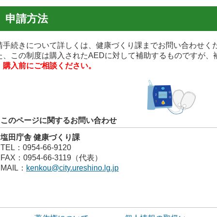
申請方法
請手続きについて詳しくは、健康づくり課までお問い合わせく
た、この制度は購入されたAEDに対して補助するものですが、
、
購入前にご相談ください。
このページに関するお問い合わせ
塩田庁舎 健康づくり課
TEL：0954-66-9120
FAX：0954-66-3119（代表）
MAIL：
kenkou@city.ureshino.lg.jp