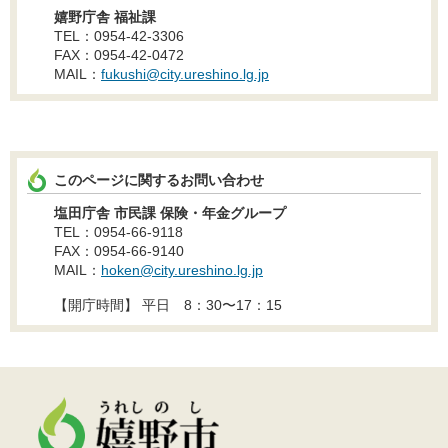
嬉野庁舎 福祉課
TEL：0954-42-3306
FAX：0954-42-0472
MAIL：
fukushi@city.ureshino.lg.jp
このページに関するお問い合わせ
塩田庁舎 市民課 保険・年金グループ
TEL：0954-66-9118
FAX：0954-66-9140
MAIL：
hoken@city.ureshino.lg.jp
【開庁時間】 平日 8：30〜17：15