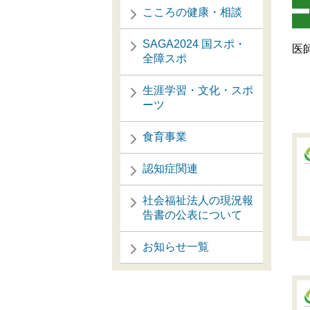
こころの健康・相談
SAGA2024 国スポ・
医
全障スポ
生涯学習・文化・スポ
ーツ
食育事業
認知症関連
社会福祉法人の現況報
告書の公表について
お知らせ一覧