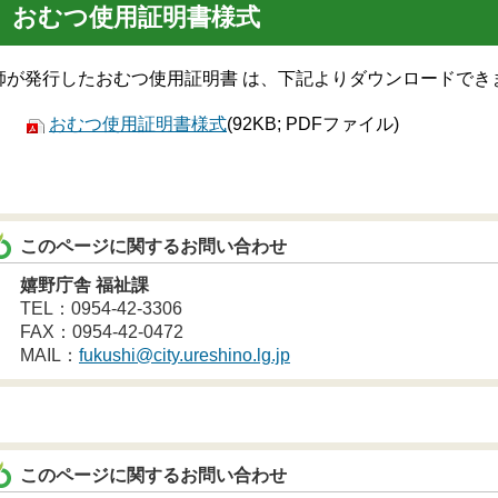
おむつ使用証明書様式
師が発行したおむつ使用証明書 は、下記よりダウンロードでき
おむつ使用証明書様式
(92KB; PDFファイル)
このページに関するお問い合わせ
嬉野庁舎 福祉課
TEL：0954-42-3306
FAX：0954-42-0472
MAIL：
fukushi@city.ureshino.lg.jp
このページに関するお問い合わせ