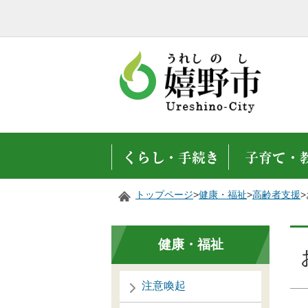
トップページ
>
健康・福祉
>
高齢者支援
健康・福祉
注意喚起