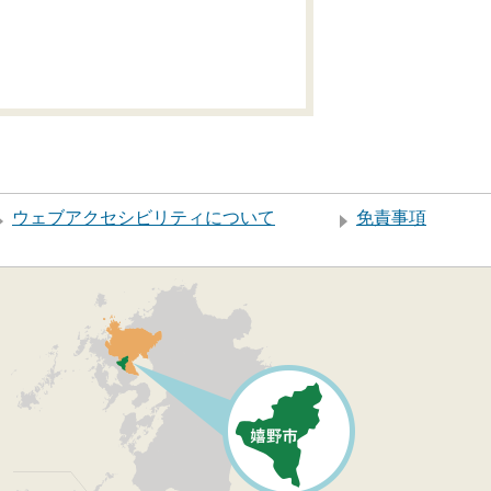
ウェブアクセシビリティについて
免責事項