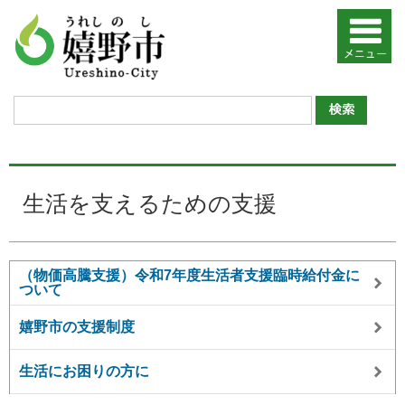
生活を支えるための支援
（物価高騰支援）令和7年度生活者支援臨時給付金に
ついて
嬉野市の支援制度
生活にお困りの方に