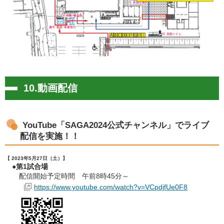
10.動画配信
YouTube「SAGA2024公式チャンネル」でライブ
配信を実施！！
【 2023年5月27日（土）】
●第1試合場
配信開始予定時間 午前8時45分～
https://www.youtube.com/watch?v=VCpdjfUe0F8