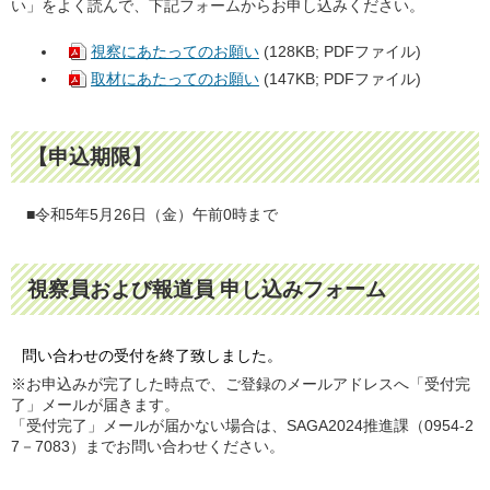
い」をよく読んで、下記フォームからお申し込みください。
視察にあたってのお願い
(128KB; PDFファイル)
取材にあたってのお願い
(147KB; PDFファイル)
【申込期限】
■令和5年5月26日（金）午前0時まで
視察員および報道員 申し込みフォーム
問い合わせの受付を終了致しました。
※お申込みが完了した時点で、ご登録のメールアドレスへ「受付完
了」メールが届きます。
「受付完了」メールが届かない場合は、SAGA2024推進課（0954-2
7－7083）までお問い合わせください。