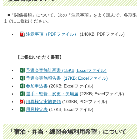
■「関係書類」について、次の「注意事項」をよく読んで、各期限
までにご提出ください。
注意事項（PDFファイル）
(148KB; PDFファイル)
【ご提出いただく書類】
予選会実施計画書 (15KB; Excelファイル)
予選会実施報告書 (17KB; Excelファイル)
参加申込書
(26KB; Excelファイル)
選手・監督 変更・欠場届
(22KB; Excelファイル)
用具検定実施要領
(103KB; PDFファイル)
用具検定表
(17KB; Excelファイル)
「宿泊・弁当・練習会場利用希望」について