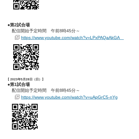
●
第2試合場
配信開始予定時間 午前8時45分～
https://www.youtube.com/watch?v=LPxPAQaAkGA
【 2023年5月28日（日）】
●第1試合場
配信開始予定時間 午前8時45分～
https://www.youtube.com/watch?v=uApGrC5-nYg