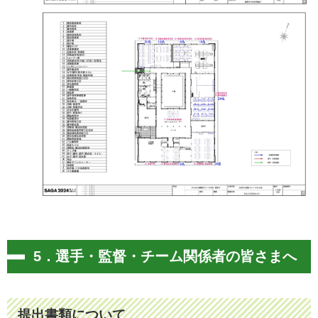
5．選手・監督・チーム関係者の皆さまへ
提出書類について