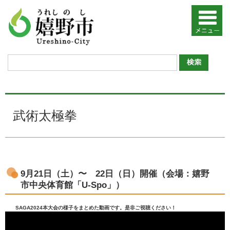
武術太極拳
9月21日（土）〜 22日（日）開催（会場：嬉野
市中央体育館「U-Spo」）
SAGA2024本大会の様子をまとめた動画です。是非ご視聴ください！