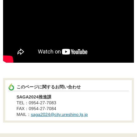
このページに関するお問い合わせ
SAGA2024推進課
TEL：0954-27-7083
FAX：0954-27-7084
MAIL：
saga2024@city.ureshino.lg.jp