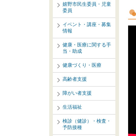
嬉野市民生委員・児童
委員
イベント・講座・募集
情報
健康・医療に関する手
当・助成
健康づくり・医療
高齢者支援
障がい者支援
生活福祉
検診（健診）・検査・
予防接種