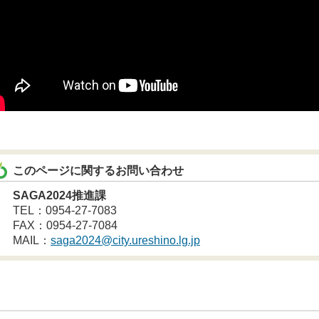
このページに関するお問い合わせ
SAGA2024推進課
TEL：0954-27-7083
FAX：0954-27-7084
MAIL：
saga2024@city.ureshino.lg.jp