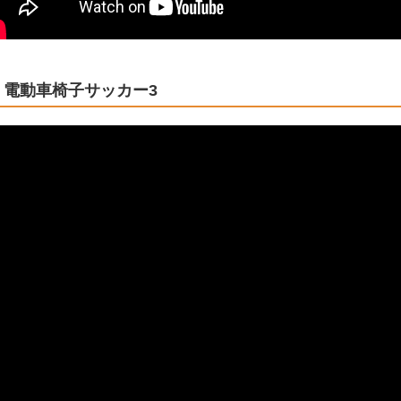
電動車椅子サッカー3