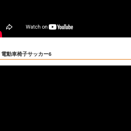
電動車椅子サッカー6