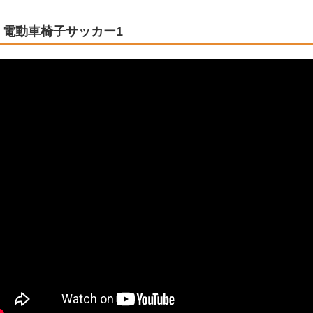
電動車椅子サッカー1