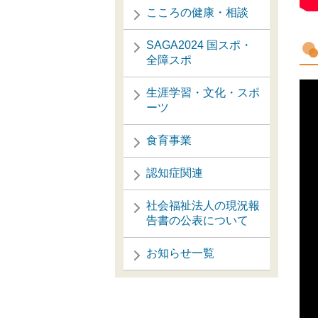
こころの健康・相談
SAGA2024 国スポ・
全障スポ
生涯学習・文化・スポ
ーツ
食育事業
認知症関連
社会福祉法人の現況報
告書の公表について
お知らせ一覧