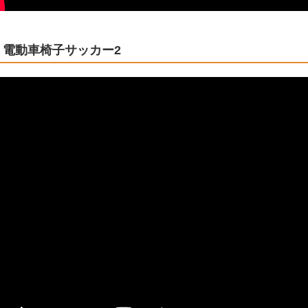
電動車椅子サッカー2