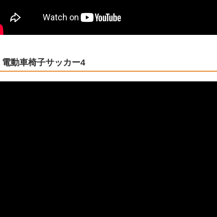
電動車椅子サッカー4