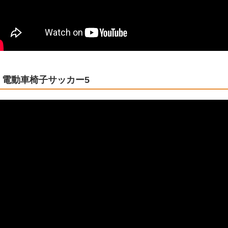
電動車椅子サッカー5