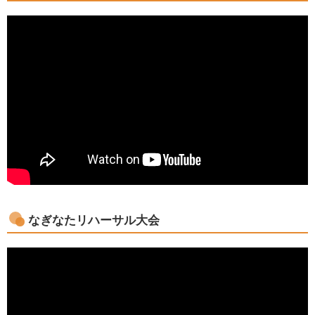
なぎなたリハーサル大会