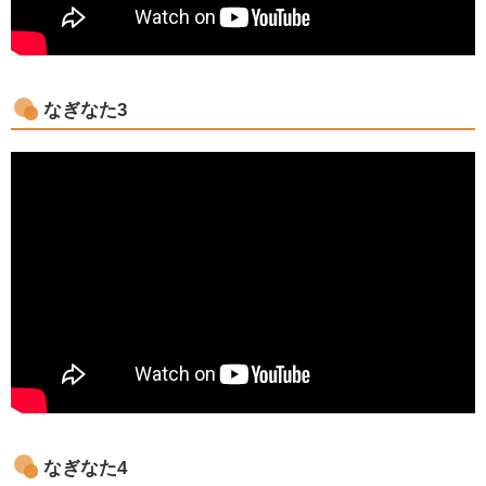
なぎなた3
なぎなた4