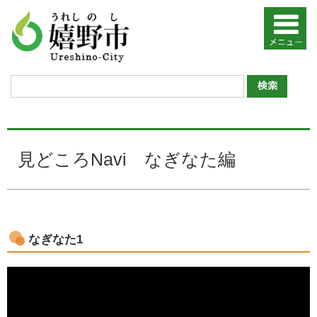
見どころNavi なぎなた編
なぎなた1