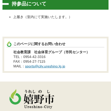
持参品について
上履き（室内にて実施いたします。）
このページに関するお問い合わせ
社会教育課 社会体育グループ（市民センター）
TEL：0954-42-3316
FAX：0954-27-7115
MAIL：
sports@city.ureshino.lg.jp