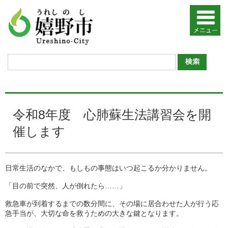
令和8年度 心肺蘇生法講習会を開
催します
日常生活のなかで、もしもの事態はいつ起こるか分かりません。
「目の前で突然、人が倒れたら……」
救急車が到着するまでの数分間に、その場に居合わせた人が行う応
急手当が、大切な命を救うための大きな鍵となります。