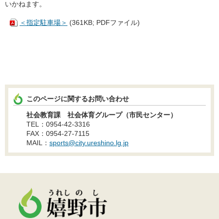
いかねます。
＜指定駐車場＞
(361KB; PDFファイル)
このページに関するお問い合わせ
社会教育課 社会体育グループ（市民センター）
TEL：0954-42-3316
FAX：0954-27-7115
MAIL：
sports@city.ureshino.lg.jp