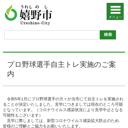
プロ野球選手自主トレ実施のご案
内
令和5年1月にプロ野球選手の方々が当市にて自主トレを実施され
ることが決定いたしました。見学につきましては現在のところ可能
となっています。（コロナウイルス感染状況により見学中止となる
可能性もございます）
見学に際しましては、新型コロナウイルス感染拡大防止のため、
皆様のご理解とご協力をお願いいたします。