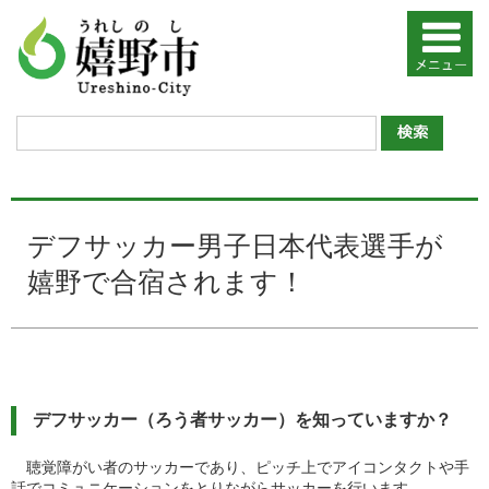
デフサッカー男子日本代表選手が
嬉野で合宿されます！
デフサッカー（ろう者サッカー）を知っていますか？
聴覚障がい者のサッカーであり、ピッチ上でアイコンタクトや手
話でコミュニケーションをとりながらサッカーを行います。