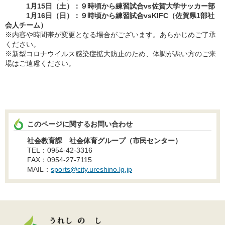
1月15日（土）：９時頃から練習試合vs佐賀大学サッカー部
1月16日（日）：９時頃から練習試合vsKIFC（佐賀県1部社
会人チーム）
※内容や時間帯が変更となる場合がございます。あらかじめご了承
ください。
※新型コロナウイルス感染症拡大防止のため、体調が悪い方のご来
場はご遠慮ください。
このページに関するお問い合わせ
社会教育課 社会体育グループ（市民センター）
TEL：0954-42-3316
FAX：0954-27-7115
MAIL：
sports@city.ureshino.lg.jp