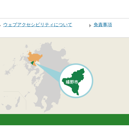
ウェブアクセシビリティについて
免責事項