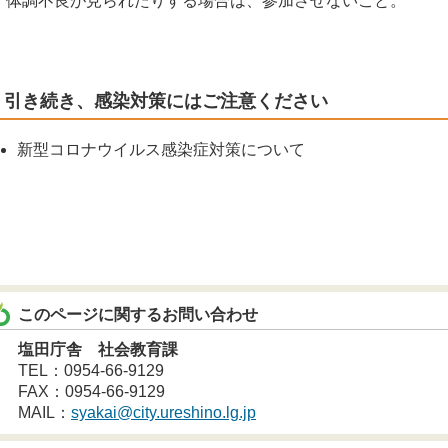
、体調不良が見られたりする場合は、参加させないこと。
引き続き、感染対策にはご注意ください
新型コロナウイルス感染症対策について
このページに関するお問い合わせ
塩田庁舎 社会教育課
TEL：0954-66-9129
FAX：0954-66-9129
MAIL：
syakai@city.ureshino.lg.jp