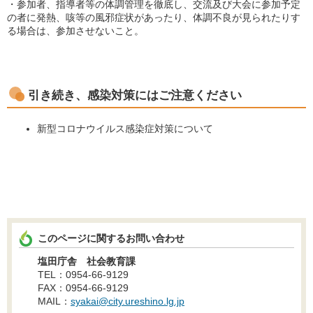
・参加者、指導者等の体調管理を徹底し、交流及び大会に参加予定
の者に発熱、咳等の風邪症状があったり、体調不良が見られたりす
る場合は、参加させないこと。
引き続き、感染対策にはご注意ください
新型コロナウイルス感染症対策について
このページに関するお問い合わせ
塩田庁舎 社会教育課
TEL：0954-66-9129
FAX：0954-66-9129
MAIL：
syakai@city.ureshino.lg.jp