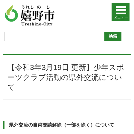
【令和3年3月19日 更新】少年スポ
ーツクラブ活動の県外交流につい
て
県外交流の自粛要請解除（一部を除く）について