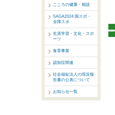
こころの健康・相談
SAGA2024 国スポ・
全障スポ
生涯学習・文化・スポ
ーツ
食育事業
認知症関連
社会福祉法人の現況報
告書の公表について
お知らせ一覧