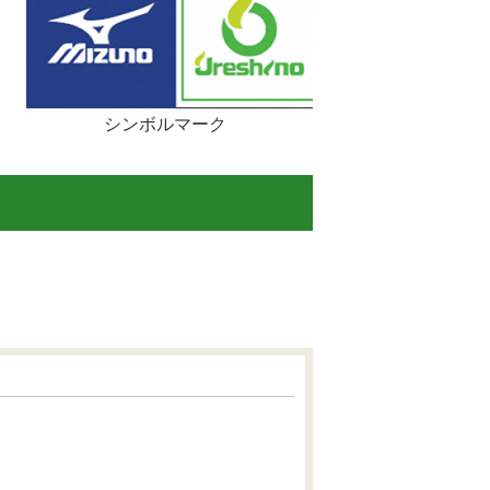
シンボルマーク