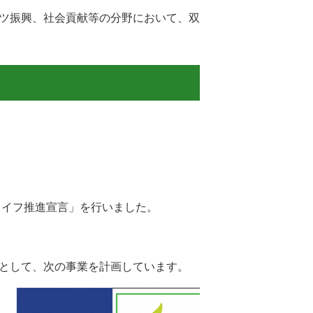
ツ振興、社会貢献等の分野において、双
ライフ推進宣言」を行いました。
として、次の事業を計画しています。