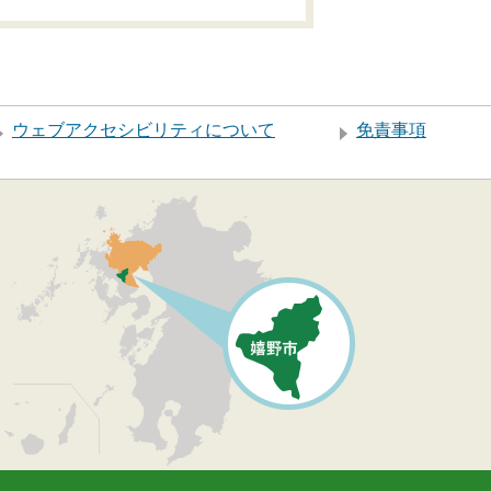
ウェブアクセシビリティについて
免責事項