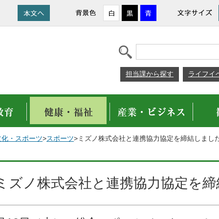
担当課から探す
ライフイ
文化・スポーツ
>
スポーツ
>ミズノ株式会社と連携協力協定を締結しまし
ミズノ株式会社と連携協力協定を締