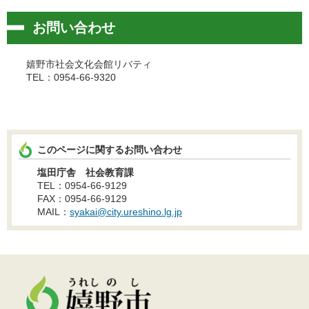
お問い合わせ
嬉野市社会文化会館リバティ
TEL：0954-66-9320
このページに関するお問い合わせ
塩田庁舎 社会教育課
TEL：0954-66-9129
FAX：0954-66-9129
MAIL：
syakai@city.ureshino.lg.jp