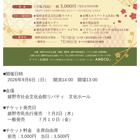
■開催日時
2026年9月6日（日） 開演14:00 開場13:00
■会場
嬉野市社会文化会館リバティ 文化ホール
■チケット発売日
嬉野市民先行発売 ７月2日（木）
一般発売 ７月１０日（金）
■チケット料金 全席自由席
前売：3,000円 当日：3,500円