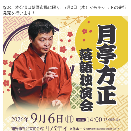
なお、本公演は嬉野市民に限り、7月2日（木）からチケットの先行
発売を行います！