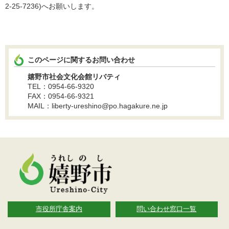
2-25-7236)へお願いします。
このページに関するお問い合わせ
嬉野市社会文化会館リバティ
TEL：0954-66-9320
FAX：0954-66-9321
MAIL：liberty-ureshino@po.hagakure.ne.jp
市役所庁舎案内
問い合わせ窓口一覧