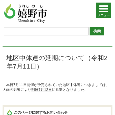
地区中体連の延期について（令和2
年7月11日）
本日7月11日開催が予定されていた地区中体連につきましては、
大雨の影響により
明日7月12日
に延期となりました。
このページに関するお問い合わせ