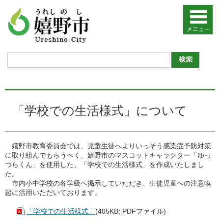
「学校での生活様式」について
嬉野市教育委員会では、児童生徒へよりいっそう感染症予防対策
に取り組んでもらうべく、嬉野市のマスコットキャラクター「ゆっ
つらくん」を使用した、「学校での生活様式」を作成いたしまし
た。
市内小中学校の各学級へ掲示していただき、生徒児童への注意喚
起に活用いただいております。
「学校での生活様式」
(405KB; PDFファイル)