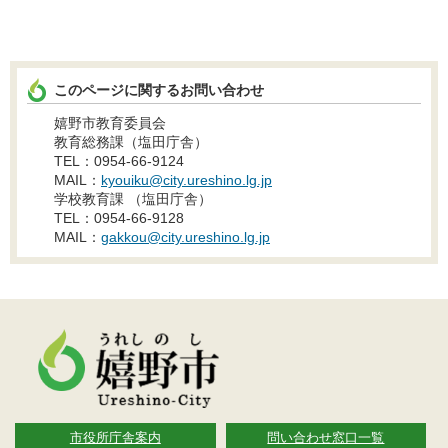
このページに関するお問い合わせ
嬉野市教育委員会
教育総務課（塩田庁舎）
TEL：0954-66-9124
MAIL：
kyouiku@city.ureshino.lg.jp
学校教育課 （塩田庁舎）
TEL：0954-66-9128
MAIL：
gakkou@city.ureshino.lg.jp
市役所庁舎案内
問い合わせ窓口一覧