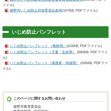
ァイル)
嬉野市いじめ防止対策委員会条例
(107KB; PDFファイル)
いじめ防止パンフレット
いじめ防止パンフレット （教師用）
(633KB; PDFファイル)
いじめ防止パンフレット（児童・生徒用）
(680KB; PDFファイ
ル)
いじめ防止パンフレット（保護者・地域用）
(695KB; PDFファ
イル)
このページに関するお問い合わせ
嬉野市教育委員会