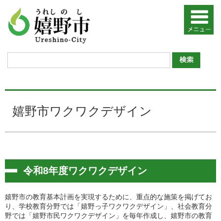
嬉野市ワクワクデザイン
令和8年度ワクワクデザイン
嬉野市の教育基本計画を実現するために、重点的な施策を掲げてお
り、学校教育分野では「嬉野っ子ワクワクデザイン」、社会教育分
野では「嬉野市民ワクワクデザイン」を毎年作成し、嬉野市の教育