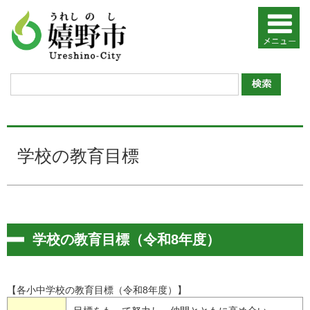
学校の教育目標
学校の教育目標（令和8年度）
【各小中学校の教育目標（令和8年度）】