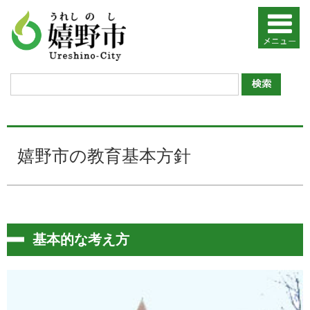
嬉野市の教育基本方針
基本的な考え方