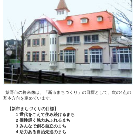
嬉野市の将来像は、「新市まちづくり」の目標として、次の4点の
基本方向を定めています。
【新市まちづくりの目標】
1 世代をこえて住み続けるまち
2 個性輝く魅力あふれるまち
3 みんなで創る自立のまち
4 活力ある自治先進のまち