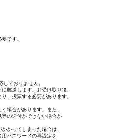
必要です。
応しておりません。
所に郵送します。お受け取り後、
り、投票する必要があります。
だく場合があります。また、
等の送付ができない場合が
がかかってしまった場合は、
用パスワードの再設定を