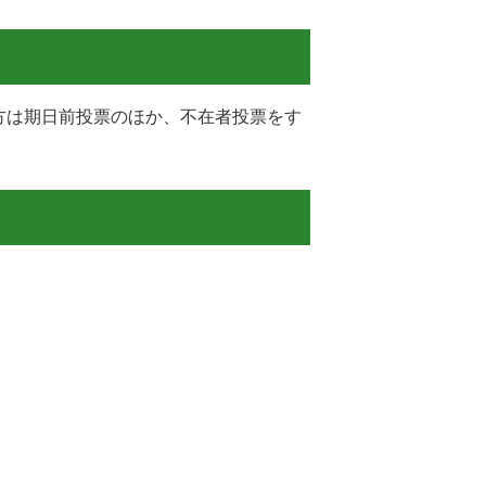
方は期日前投票のほか、不在者投票をす