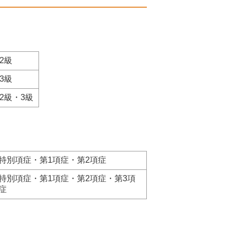
2級
3級
2級・3級
特別項症・第1項症・第2項症
特別項症・第1項症・第2項症・第3項
症