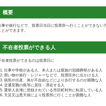
概要
事や旅行などで、投票日当日に投票所へ行くことができない
ことができます。
不在者投票ができる人
在者投票ができるのは投票日に
仕事や学校がある人、本人または親族の冠婚葬祭がある人
買い物や旅行・レジャーなどで、投票区外に出かける人
病気や出産、体が不自由などにより歩行するのが困難な人
交通至難の島等に居住・滞在する人
選挙人名簿に登録されている市区町村外に転居している人
天災又は悪天候により投票所に行くことが困難な人