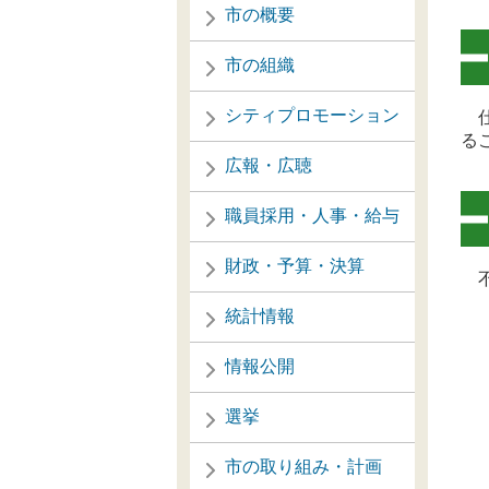
市の概要
市の組織
シティプロモーション
仕
る
広報・広聴
職員採用・人事・給与
財政・予算・決算
不
統計情報
情報公開
選挙
市の取り組み・計画