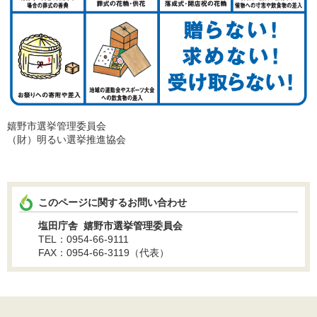
嬉野市選挙管理委員会
（財）明るい選挙推進協会
このページに関するお問い合わせ
塩田庁舎 嬉野市選挙管理委員会
TEL：0954-66-9111
FAX：0954-66-3119（代表）