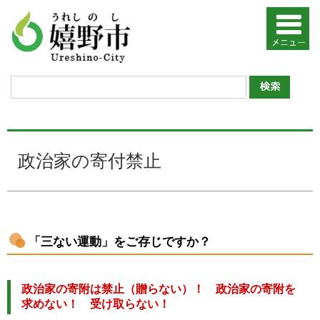
政治家の寄付禁止
「三ない運動」をご存じですか？
政治家の寄附は禁止（贈らない）！ 政治家の寄附を
求めない！ 受け取らない！