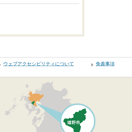
ウェブアクセシビリティについて
免責事項