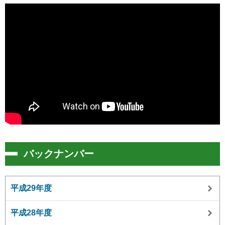
バックナンバー
平成29年度
平成28年度