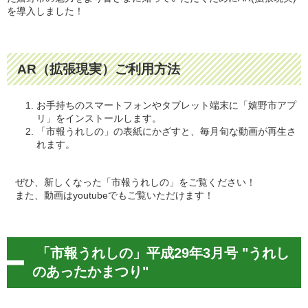
を導入しました！
AR（拡張現実）ご利用方法
お手持ちのスマートフォンやタブレット端末に「嬉野市アプ
リ」をインストールします。
「市報うれしの」の表紙にかざすと、毎月旬な動画が再生さ
れます。
ぜひ、新しくなった「市報うれしの」をご覧ください！
また、動画はyoutubeでもご覧いただけます！
「市報うれしの」平成29年3月号 "うれし
のあったかまつり"