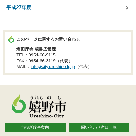
平成27年度
このページに関するお問い合わせ
塩田庁舎 秘書広報課
TEL：0954-66-9115
FAX：0954-66-3119（代表）
MAIL：
info@city.ureshino.lg.jp
（代表）
市役所庁舎案内
問い合わせ窓口一覧