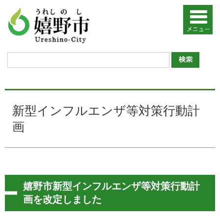
新型インフルエンザ等対策行動計
画
嬉野市新型インフルエンザ等対策行動計
画を改定しました