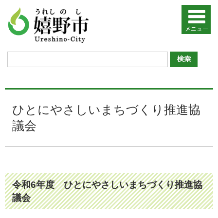
ひとにやさしいまちづくり推進協
議会
令和6年度 ひとにやさしいまちづくり推進協
議会