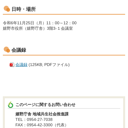
日時・場所
令和6年11月25日（月）11：00～12：00
嬉野市役所（嬉野庁舎）3階3-１会議室
会議録
会議録
(125KB; PDFファイル)
このページに関するお問い合わせ
嬉野庁舎 地域共生社会推進課
TEL：0954-27-7038
FAX：0954-42-3300（代表）