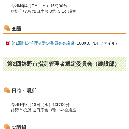
令和4年4月7日（木）15時00分～
嬉野市役所 塩田庁舎 3階 3-1会議室
会議
第1回指定管理者選定委員会会議録
(108KB; PDFファイル)
第2回嬉野市指定管理者選定委員会（建設部）
日時・場所
令和4年5月18日（水）13時00分～
嬉野市役所 塩田庁舎 3階 3-2会議室
会議録