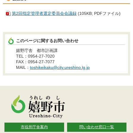
第2回指定管理者選定委員会会議録
(105KB; PDFファイル)
このページに関するお問い合わせ
嬉野庁舎 都市計画課
TEL：0954-27-7020
FAX：0954-27-7077
MAIL：
toshikeikaku@city.ureshino.lg.jp
市役所庁舎案内
問い合わせ窓口一覧