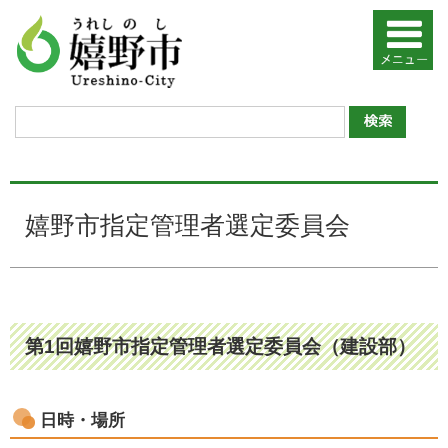
嬉野市指定管理者選定委員会
第1回嬉野市指定管理者選定委員会（建設部）
日時・場所