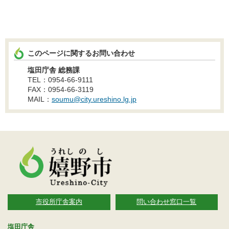
このページに関するお問い合わせ
塩田庁舎 総務課
TEL：0954-66-9111
FAX：0954-66-3119
MAIL：
soumu@city.ureshino.lg.jp
市役所庁舎案内
問い合わせ窓口一覧
塩田庁舎