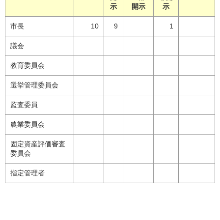
示
開示
示
市長
10
9
1
議会
教育委員会
選挙管理委員会
監査委員
農業委員会
固定資産評価審査
委員会
指定管理者