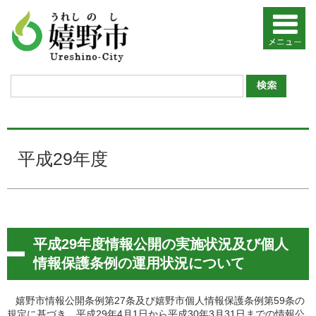
平成29年度
平成29年度情報公開の実施状況及び個人
情報保護条例の運用状況について
嬉野市情報公開条例第27条及び嬉野市個人情報保護条例第59条の
規定に基づき、平成29年4月1日から平成30年3月31日までの情報公