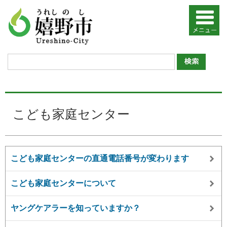
こども家庭センター
こども家庭センターの直通電話番号が変わります
こども家庭センターについて
ヤングケアラーを知っていますか？