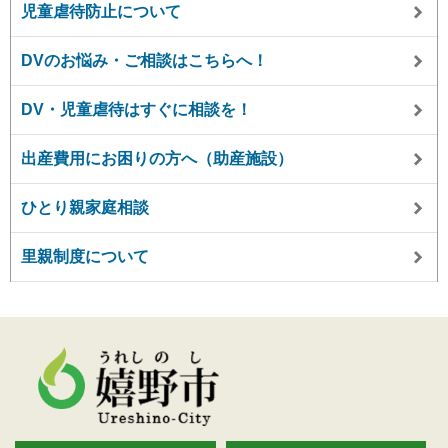
児童虐待防止について
DVのお悩み・ご相談はこちらへ！
DV・児童虐待はすぐに相談を！
出産費用にお困りの方へ（助産施設）
ひとり親家庭相談
里親制度について