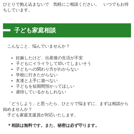
ひとりで抱え込まないで 気軽にご相談ください。 いつでもお待
ちしています。
子ども家庭相談
こんなこと、悩んでいませんか？
妊娠したけど、出産後の生活が不安
子どもにイライラして叩いてしまいそう
子どもへの関わり方がわからない
学校に行きたがらない
友達と上手に遊べない
子どもを短期間預かってほしい
虐待しているかもしれない
「どうしよう」と思ったら、ひとりで悩まずに、まずは相談から
始めませんか？
子ども家庭支援員が対応いたします。
＊相談は無料です。また、秘密は必ず守ります。