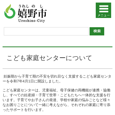
こども家庭センターについて
妊娠期から子育て期の不安を切れ目なく支援するこども家庭センタ
ーを令和7年4月1日に開設しました。
こども家庭センターは、児童福祉、母子保健の両機能が連携・協働
し、すべての妊産婦・子育て世帯・こどもたちへ一体的な支援を行
います。子育てやお子さんの発達、学校や家庭の悩みごとなど様々
なお困りごとについて一緒に考えながら、それぞれの家庭に寄り添
ったサポートを行います。