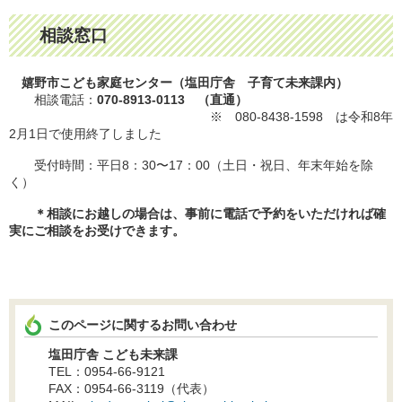
相談窓口
嬉野市こども家庭センター（塩田庁舎 子育て未来課内）
相談電話：
070-8913-0113 （直通）
※ 080-8438-1598 は令和8年
2月1日で使用終了しました
受付時間：平日8：30〜17：00（土日・祝日、年末年始を除
く）
＊相談にお越しの場合は、事前に電話で予約をいただければ確
実にご相談をお受けできます。
このページに関するお問い合わせ
塩田庁舎 こども未来課
TEL：0954-66-9121
FAX：0954-66-3119（代表）