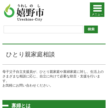
ひとり親家庭相談
母子父子自立支援員が、ひとり親家庭や寡婦家庭に対し、生活上の
さまざまな相談に応じ、自立に向けて必要な助言・支援を行いま
す。
お気軽にお問い合わせください。
寡婦とは