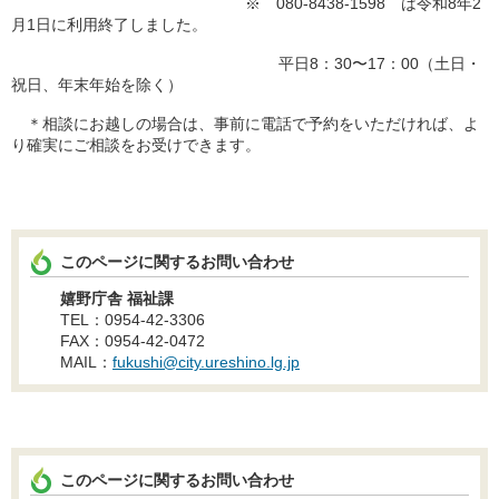
※ 080-8438-1598 は令和8年2
月1日に利用終了しました。
平日8：30〜17：00（土日・
祝日、年末年始を除く）
＊相談にお越しの場合は、事前に電話で予約をいただければ、よ
り確実にご相談をお受けできます。
このページに関するお問い合わせ
嬉野庁舎 福祉課
TEL：0954-42-3306
FAX：0954-42-0472
MAIL：
fukushi@city.ureshino.lg.jp
このページに関するお問い合わせ