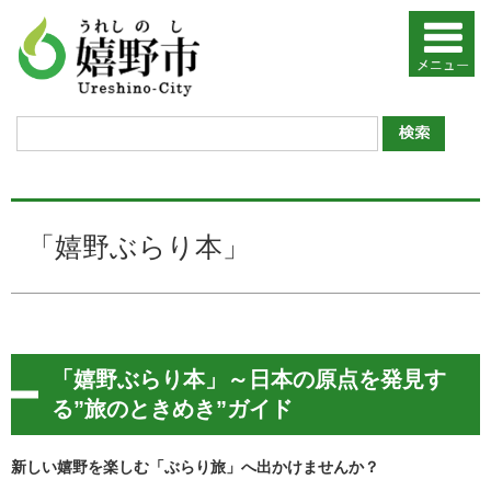
「嬉野ぶらり本」
「嬉野ぶらり本」～日本の原点を発見す
る”旅のときめき”ガイド
新しい嬉野を楽しむ「ぶらり旅」へ出かけませんか？