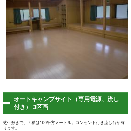
オートキャンプサイト（専用電源、流し
付き） 3区画
芝生敷きで、面積は100平方メートル。コンセント付き流し台が有
ります。