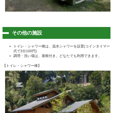
その他の施設
トイレ・シャワー棟は、温水シャワーを設置(コインタイマー
式で3分100円)
調理・洗い場は、屋根付き。どなたでも利用できます。
【トイレ・シャワー棟】