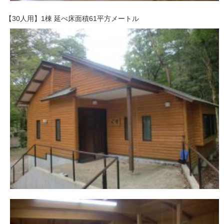
【30人用】1棟 延べ床面積61平方メートル