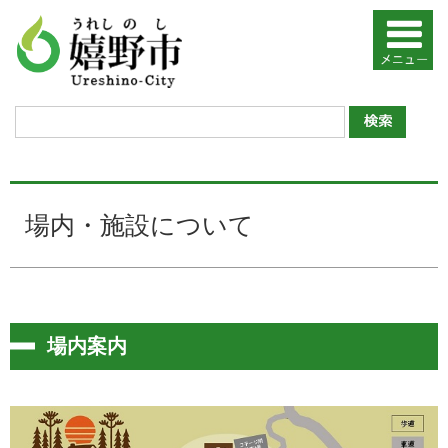
場内・施設について
場内案内