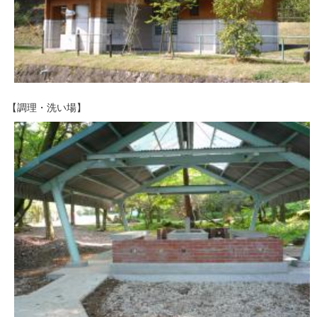
【調理・洗い場】