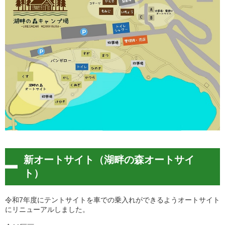
新オートサイト（湖畔の森オートサイ
ト）
令和7年度にテントサイトを車での乗入れができるようオートサイト
にリニューアルしました。