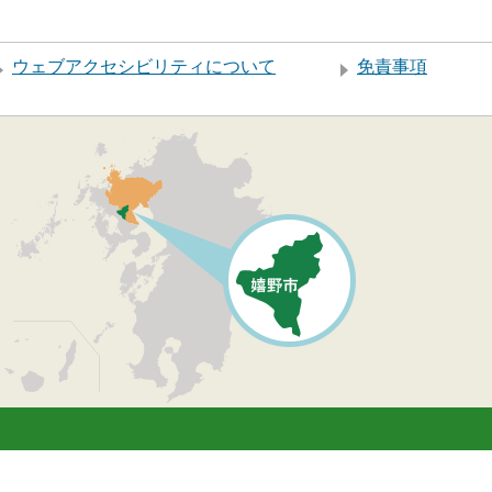
ウェブアクセシビリティについて
免責事項