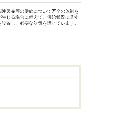
関連製品等の供給について万全の体制を
が生じる場合に備えて、供給状況に関す
を設置し、必要な対策を講じています。